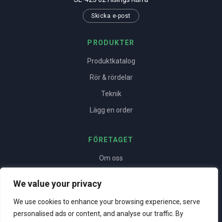
Skicka e-post
PRODUKTER
Produktkatalog
Rör & rördelar
Teknik
Lägg en order
FÖRETAGET
Om oss
Yrkesstolthet
We value your privacy
Projekt
We use cookies to enhance your browsing experience, serve
Kontakt
personalised ads or content, and analyse our traffic. By