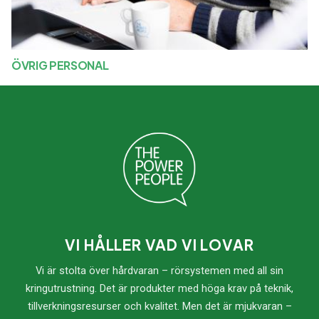
ÖVRIG PERSONAL
VI HÅLLER VAD VI LOVAR
Vi är stolta över hårdvaran – rörsystemen med all sin
kringutrustning. Det är produkter med höga krav på teknik,
tillverkningsresurser och kvalitet. Men det är mjukvaran –