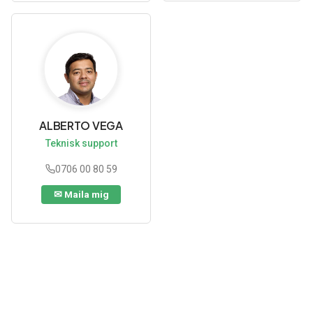
ALBERTO VEGA
Teknisk support
0706 00 80 59