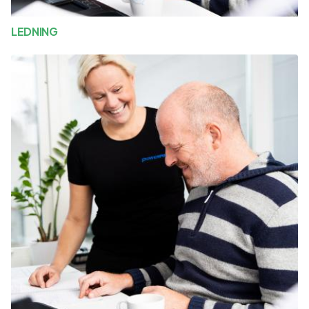
LEDNING