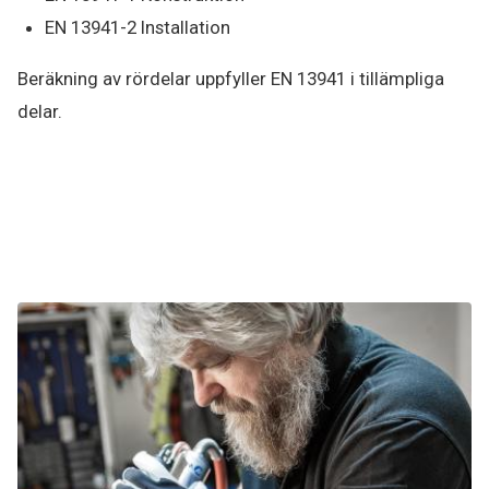
EN 13941-2 Installation
Beräkning av rördelar uppfyller EN 13941 i tillämpliga
delar.