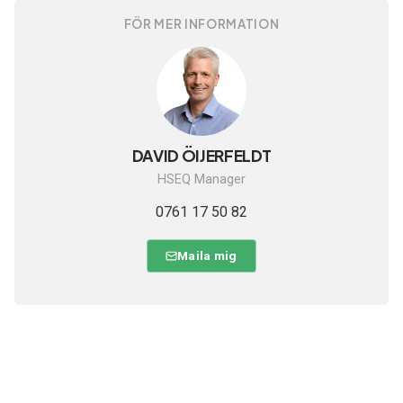
FÖR MER INFORMATION
DAVID ÖIJERFELDT
HSEQ Manager
0761 17 50 82
Maila mig