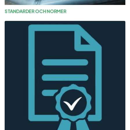
STANDARDER OCH NORMER