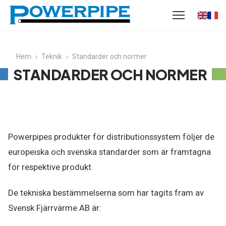
Hem
›
Teknik
›
Standarder och normer
STANDARDER OCH NORMER
Powerpipes produkter för distributionssystem följer de
europeiska och svenska standarder som är framtagna
för respektive produkt.
De tekniska bestämmelserna som har tagits fram av
Svensk Fjärrvärme AB är: