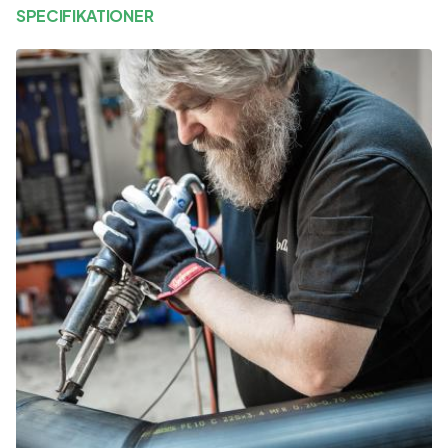
SPECIFIKATIONER