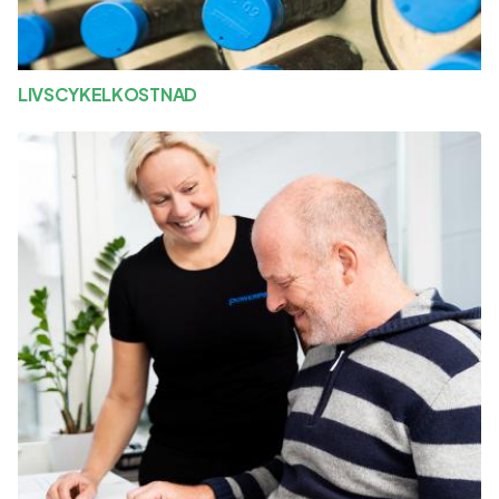
LIVSCYKELKOSTNAD