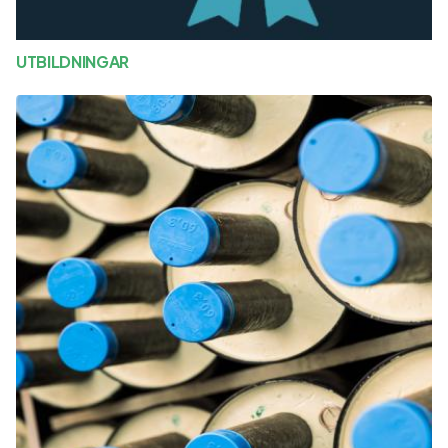
UTBILDNINGAR