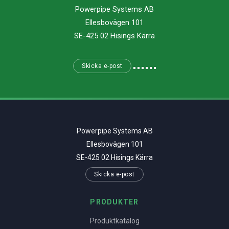
Powerpipe Systems AB
Ellesbovägen 101
SE-425 02 Hisings Kärra
Skicka e-post
Powerpipe Systems AB
Ellesbovägen 101
SE-425 02 Hisings Kärra
Skicka e-post
PRODUKTER
Produktkatalog