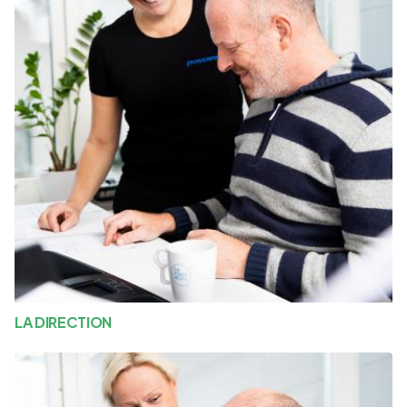
LA DIRECTION