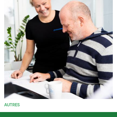
AUTRES