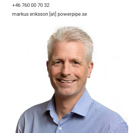
+46 760 00 70 32
markus.eriksson
[at]
powerpipe.se