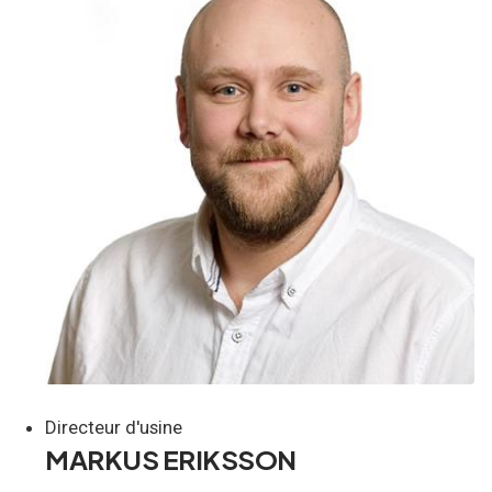
Directeur d'usine
MARKUS ERIKSSON