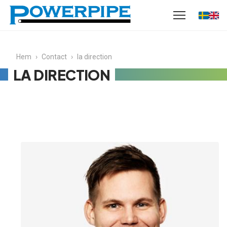
Hem
›
Contact
›
la direction
LA DIRECTION