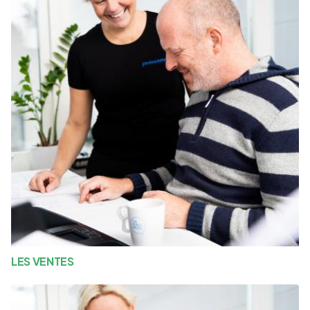
LES VENTES