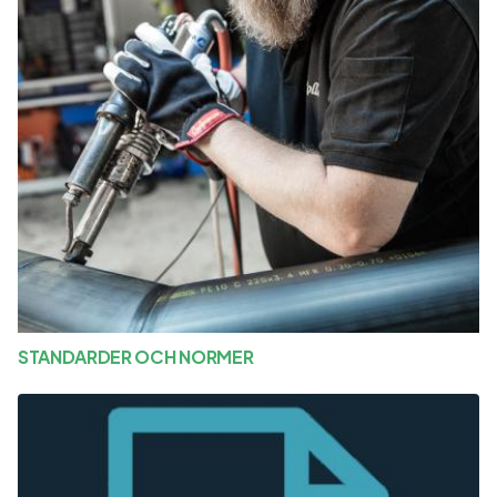
STANDARDER OCH NORMER