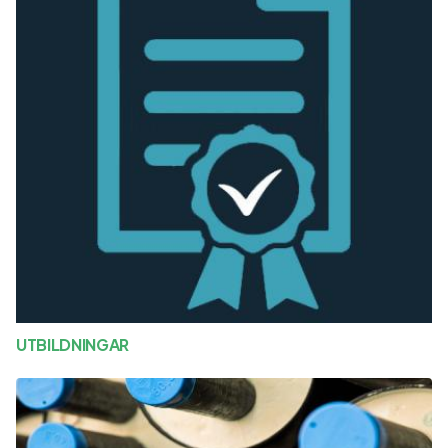
UTBILDNINGAR