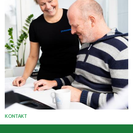
KONTAKT