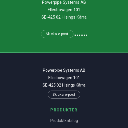
Powerpipe Systems AB
Ellesbovägen 101
SE-425 02 Hisings Kärra
Skicka e-post
Powerpipe Systems AB
Ellesbovägen 101
SE-425 02 Hisings Kärra
Skicka e-post
PRODUKTER
Produktkatalog