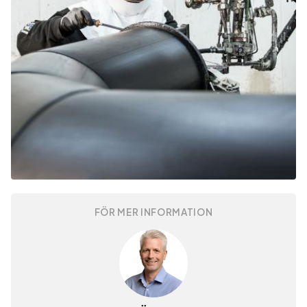
FÖR MER INFORMATION