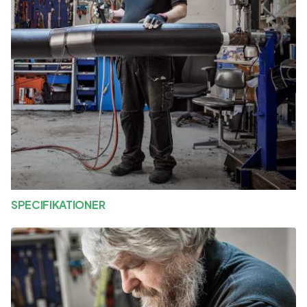
SPECIFIKATIONER