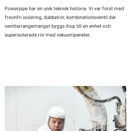
Powerpipe har en unik teknisk historia. Vi var först med
freonfri isolering, dubbelrör, kombinationsventil där
ventilarrangemanget byggs ihop till en enhet och
superisolerade rör med vakuumpaneler.