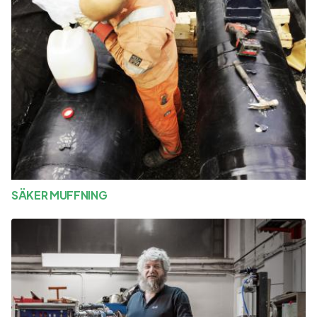
SÄKER MUFFNING