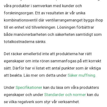
våra produkter i samverkan med kunder och
forskningsorgan. Ett av resultaten är vår unika
kombinationsventil där ventilarrangemanget byggs ihop
till en enhet vid tillverkningen. Lösningen förbättrar
både manövrerbarheten och säkerheten samtidigt som
totalkostnaderna sänks.
Det räcker emellertid inte att produkterna har rätt
egenskaper om inte rören sammanfogas på ett korrekt
sätt. Därför har vi listat ett antal punkter som är viktiga
att beakta. Läs mer om detta under
Säker muffning.
Under
Specifikationer
kan du läsa om våra produkters
egenskaper och under
Standarder och normer
kan du
se vilka regelverk som styr vår verksamhet.