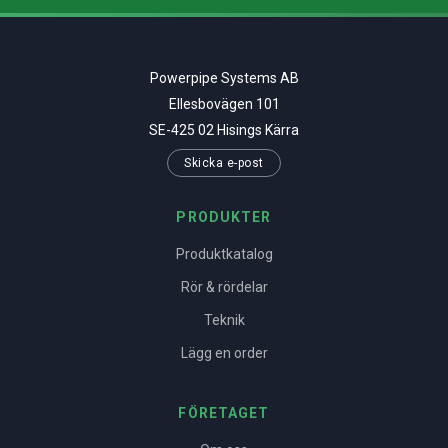
Powerpipe Systems AB
Ellesbovägen 101
SE-425 02 Hisings Kärra
Skicka e-post
PRODUKTER
Produktkatalog
Rör & rördelar
Teknik
Lägg en order
FÖRETAGET