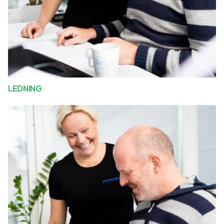
LEDNING