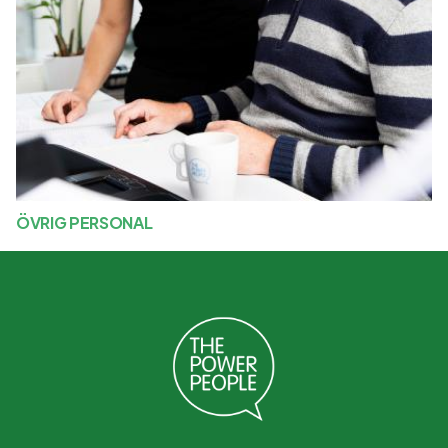
ÖVRIG PERSONAL