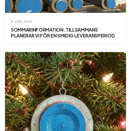
3 JUNI 2026
SOMMARINFORMATION. TILLSAMMANS
PLANERAR VI FÖR EN SMIDIG LEVERANSPERIOD