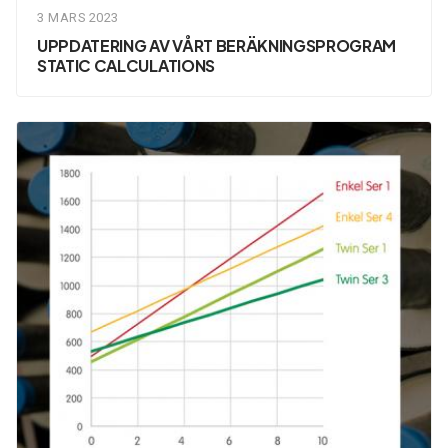
3 MARS 2023
UPPDATERING AV VÅRT BERÄKNINGSPROGRAM
STATIC CALCULATIONS