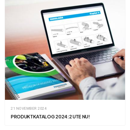
21 NOVEMBER 2024
PRODUKTKATALOG 2024:2 UTE NU!