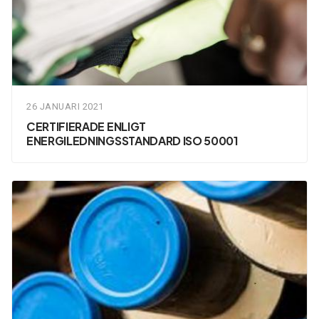
26 JANUARI 2021
CERTIFIERADE ENLIGT
ENERGILEDNINGSSTANDARD ISO 50001