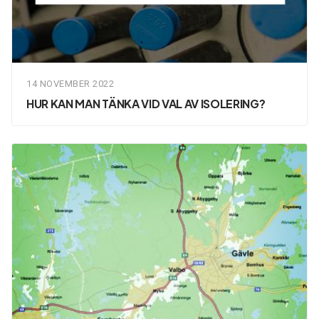
14 NOVEMBER 2022
HUR KAN MAN TÄNKA VID VAL AV ISOLERING?