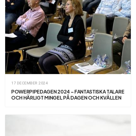
17 DECEMBER 2024
POWERPIPEDAGEN 2024 – FANTASTISKA TALARE
OCH HÄRLIGT MINGEL PÅ DAGEN OCH KVÄLLEN