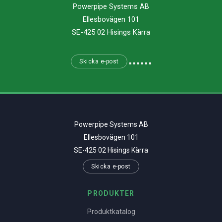
Powerpipe Systems AB
Ellesbovägen 101
SE-425 02 Hisings Kärra
Skicka e-post
Powerpipe Systems AB
Ellesbovägen 101
SE-425 02 Hisings Kärra
Skicka e-post
PRODUKTER
Produktkatalog