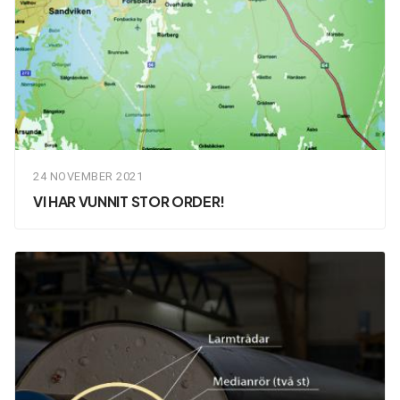
24 NOVEMBER 2021
VI HAR VUNNIT STOR ORDER!