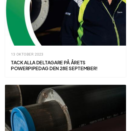
13 OKTOBER 2023
TACK ALLA DELTAGARE PÅ ÅRETS
POWERPIPEDAG DEN 28E SEPTEMBER!