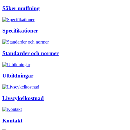
Säker muffning
Specifikationer
Standarder och normer
Utbildningar
Livscykelkostnad
Kontakt