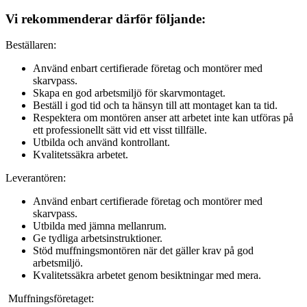
Vi rekommenderar därför följande:
Beställaren:
Använd enbart certifierade företag och montörer med
skarvpass.
Skapa en god arbetsmiljö för skarvmontaget.
Beställ i god tid och ta hänsyn till att montaget kan ta tid.
Respektera om montören anser att arbetet inte kan utföras på
ett professionellt sätt vid ett visst tillfälle.
Utbilda och använd kontrollant.
Kvalitetssäkra arbetet.
Leverantören:
Använd enbart certifierade företag och montörer med
skarvpass.
Utbilda med jämna mellanrum.
Ge tydliga arbetsinstruktioner.
Stöd muffningsmontören när det gäller krav på god
arbetsmiljö.
Kvalitetssäkra arbetet genom besiktningar med mera.
Muffningsföretaget: