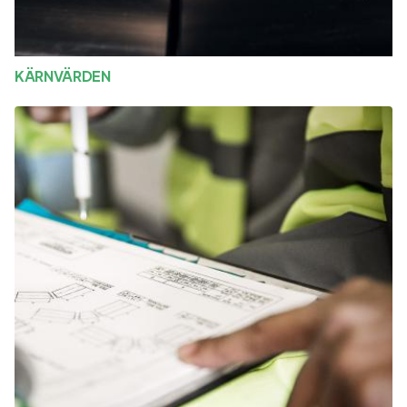
KÄRNVÄRDEN