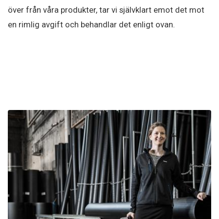
över från våra produkter, tar vi självklart emot det mot
en rimlig avgift och behandlar det enligt ovan.