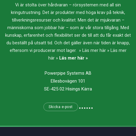
Vi är stolta över hårdvaran – rörsystemen med all sin
kringutrustning. Det är produkter med höga krav på teknik,
tillverkningsresurser och kvalitet. Men det är mjukvaran –
människorna som jobbar här – som är vår stora tillgång. Med
kunskap, erfarenhet och flexibilitet ser de till att du får exakt det
du beställt på utsatt tid. Och det gäller även när tiden är knapp,
eftersom vi producerar mot lager. » Läs mer här » Läs mer
här »
Läs mer här »
Powerpipe Systems AB
Ellesbovägen 101
SE-425 02 Hisings Kärra
Skicka e-post