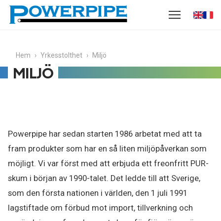
Hem
›
Yrkesstolthet
›
Miljö
MILJÖ
Powerpipe har sedan starten 1986 arbetat med att ta
fram produkter som har en så liten miljöpåverkan som
möjligt. Vi var först med att erbjuda ett freonfritt PUR-
skum i början av 1990-talet. Det ledde till att Sverige,
som den första nationen i världen, den 1 juli 1991
lagstiftade om förbud mot import, tillverkning och