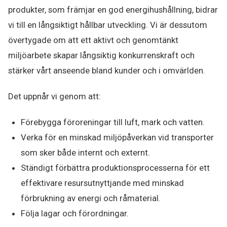
produkter, som främjar en god energihushållning, bidrar
vi till en långsiktigt hållbar utveckling. Vi är dessutom
övertygade om att ett aktivt och genomtänkt
miljöarbete skapar långsiktig konkurrenskraft och
stärker vårt anseende bland kunder och i omvärlden.
Det uppnår vi genom att:
Förebygga föroreningar till luft, mark och vatten.
Verka för en minskad miljöpåverkan vid transporter
som sker både internt och externt.
Ständigt förbättra produktionsprocesserna för ett
effektivare resursutnyttjande med minskad
förbrukning av energi och råmaterial.
Följa lagar och förordningar.