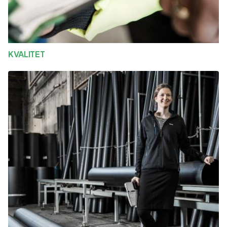
KVALITET